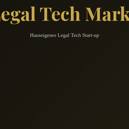
egal Tech Mar
Hauseigenes Legal Tech Start-up