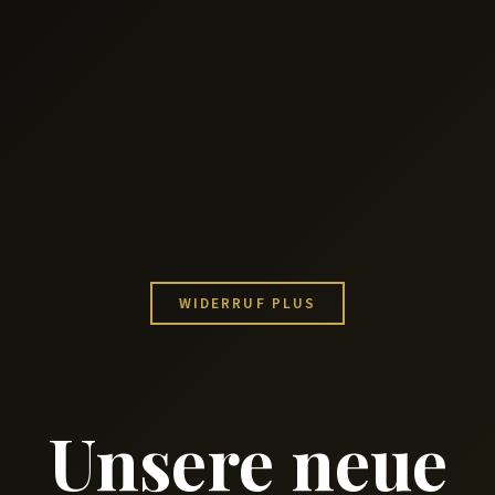
WIDERRUF PLUS
Unsere neue