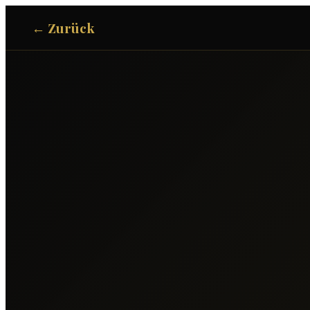
← Zurück